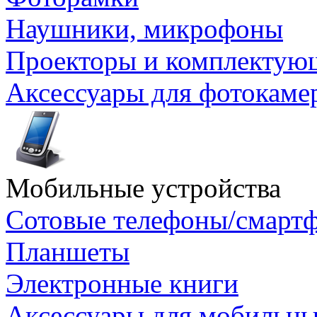
Наушники, микрофоны
Проекторы и комплектую
Аксессуары для фотокаме
Мобильные устройства
Сотовые телефоны/смарт
Планшеты
Электронные книги
Аксессуары для мобильны