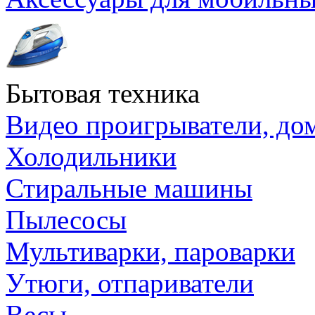
Бытовая техника
Видео проигрыватели, до
Холодильники
Стиральные машины
Пылесосы
Мультиварки, пароварки
Утюги, отпариватели
Весы