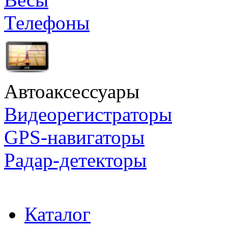
Телефоны
Автоаксессуары
Видеорегистраторы
GPS-навигаторы
Радар-детекторы
Каталог