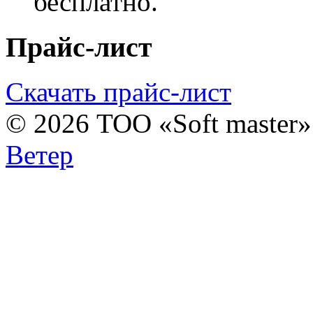
бесплатно.
Прайс-лист
Скачать прайс-лист
© 2026 ТОО «Soft master
Ветер