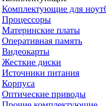
Комплектующие для ноут
Процессоры
Материнские платы
Оперативная память
Видеокарты
Жесткие диски
Источники питания
Корпуса
Оптические приводы
Прочие комплектующие