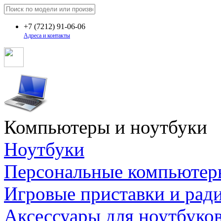
+7
(7212)
91-06-06
Адреса и контакты
Компьютеры и ноутбуки
Ноутбуки
Персональные компьютер
Игровые приставки и рад
Аксессуары для ноутбуко