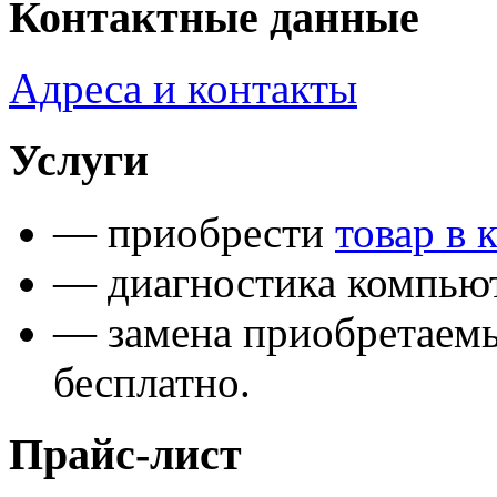
Контактные данные
Адреса и контакты
Услуги
— приобрести
товар в 
— диагностика компьют
— замена приобретаем
бесплатно.
Прайс-лист