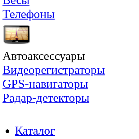
Телефоны
Автоаксессуары
Видеорегистраторы
GPS-навигаторы
Радар-детекторы
Каталог