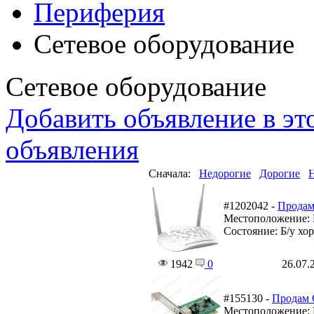
Периферия
Сетевое оборудование
Сетевое оборудование
Добавить объявление в эт
объявления
Сначала:
Недорогие
Дорогие
#1202042 -
Продам
Местоположение: 
Состояние: Б/у хо
1942
0
26.07.
#155130 -
Продам 
Местоположение: 