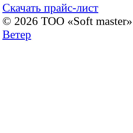
Скачать прайс-лист
© 2026 ТОО «Soft master
Ветер