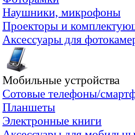
Наушники, микрофоны
Проекторы и комплектую
Аксессуары для фотокаме
Мобильные устройства
Сотовые телефоны/смарт
Планшеты
Электронные книги
Аксессуары для мобильны