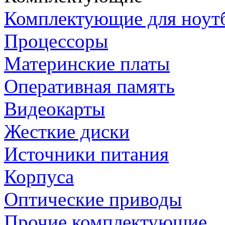
Комплектующие для ноут
Процессоры
Материнские платы
Оперативная память
Видеокарты
Жесткие диски
Источники питания
Корпуса
Оптические приводы
Прочие комплектующие