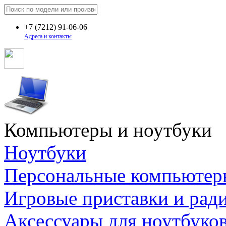
+7
(7212)
91-06-06
Адреса и контакты
Компьютеры и ноутбуки
Ноутбуки
Персональные компьютер
Игровые приставки и рад
Аксессуары для ноутбуко