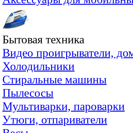
Бытовая техника
Видео проигрыватели, до
Холодильники
Стиральные машины
Пылесосы
Мультиварки, пароварки
Утюги, отпариватели
Весы