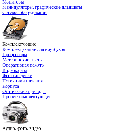
Мониторы
Манипуляторы, графические планшеты
Сетевое оборудование
Комплектующие
Комплектующие для ноутбуков
Процессоры
Материнские платы
Оперативная память
Видеокарты
Жесткие диски
Источники питания
Корпуса
Оптические приводы
Прочие комплектующие
Аудио, фото, видео