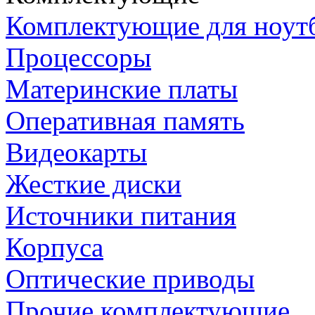
Комплектующие для ноут
Процессоры
Материнские платы
Оперативная память
Видеокарты
Жесткие диски
Источники питания
Корпуса
Оптические приводы
Прочие комплектующие