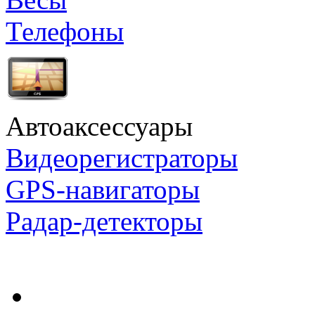
Телефоны
Автоаксессуары
Видеорегистраторы
GPS-навигаторы
Радар-детекторы