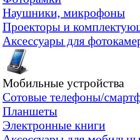
Наушники, микрофоны
Проекторы и комплектую
Аксессуары для фотокаме
Мобильные устройства
Сотовые телефоны/смарт
Планшеты
Электронные книги
Аксессуары для мобильны