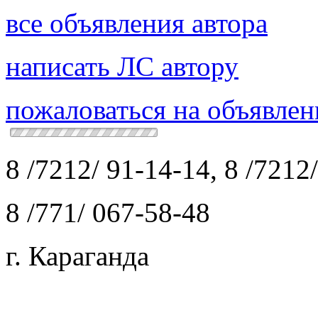
все объявления автора
написать ЛС автору
пожаловаться на объявлен
8 /7212/ 91-14-14, 8 /7212
8 /771/ 067-58-48
г. Караганда