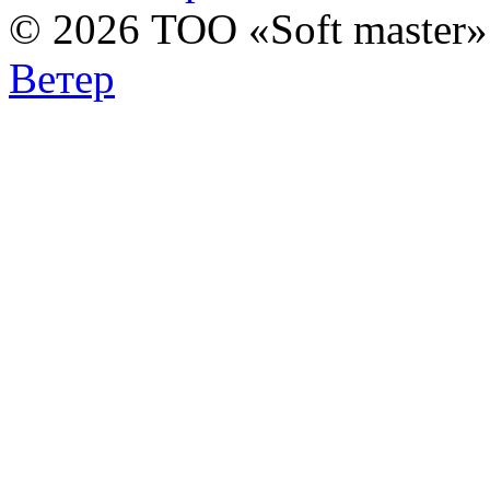
© 2026 ТОО «Soft master
Ветер