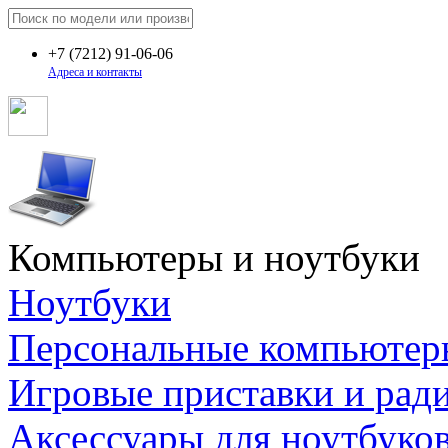
+7
(7212)
91-06-06
Адреса и контакты
Компьютеры и ноутбуки
Ноутбуки
Персональные компьютер
Игровые приставки и рад
Аксессуары для ноутбуко