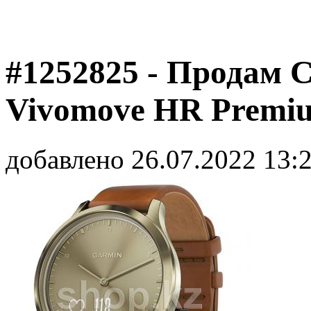
#1252825 - Продам 
Vivomove HR Premi
добавлено 26.07.2022 13: