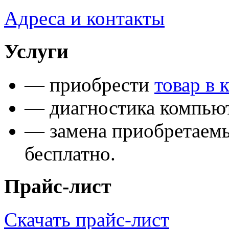
Адреса и контакты
Услуги
— приобрести
товар в 
— диагностика компьют
— замена приобретаем
бесплатно.
Прайс-лист
Скачать прайс-лист