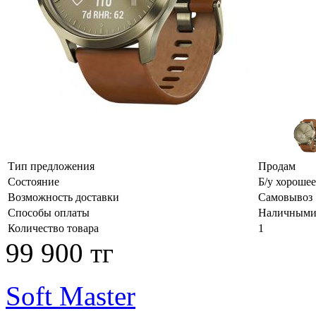
Тип предложения
Продам
Состояние
Б/у хорошее
Возможность доставки
Самовывоз
Способы оплаты
Наличными,
Количество товара
1
99 900 тг
Soft Master